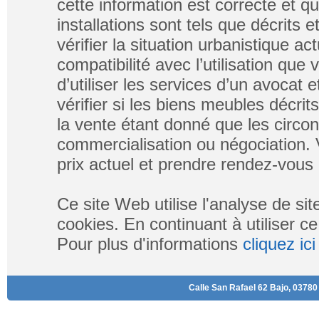
cette information est correcte et q
installations sont tels que décrits
vérifier la situation urbanistique ac
compatibilité avec l’utilisation que
d’utiliser les services d’un avocat e
vérifier si les biens meubles décri
la vente étant donné que les circo
commercialisation ou négociation. V
prix actuel et prendre rendez-vous 
Ce site Web utilise l'analyse de si
cookies. En continuant à utiliser ce
Pour plus d'informations
cliquez ici
Calle San Rafael 62 Bajo, 03780