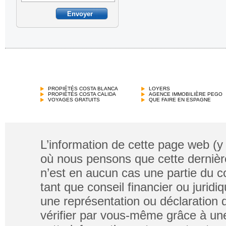
PROPIÉTÉS COSTA BLANCA
LOYERS
PROPIÉTÉS COSTA CALIDA
AGENCE IMMOBILIÈRE PEGO
VOYAGES GRATUITS
QUE FAIRE EN ESPAGNE
L’information de cette page web (y
où nous pensons que cette dernière
n’est en aucun cas une partie du co
tant que conseil financier ou jurid
une représentation ou déclaration de
vérifier par vous-même grâce à un