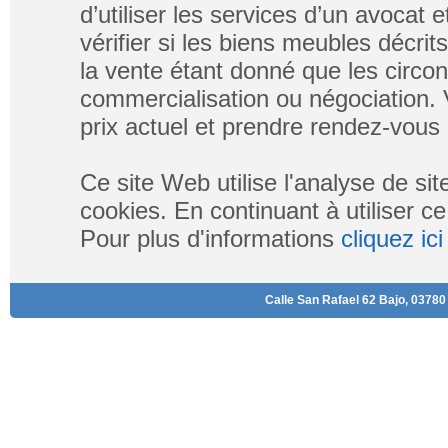
d’utiliser les services d’un avocat e
vérifier si les biens meubles décri
la vente étant donné que les circo
commercialisation ou négociation. V
prix actuel et prendre rendez-vous 
Ce site Web utilise l'analyse de si
cookies. En continuant à utiliser ce
Pour plus d'informations
cliquez ici
Calle San Rafael 62 Bajo, 03780