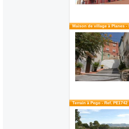
Maison de village à Planes -
Terrain à Pego - Ref. PE1742