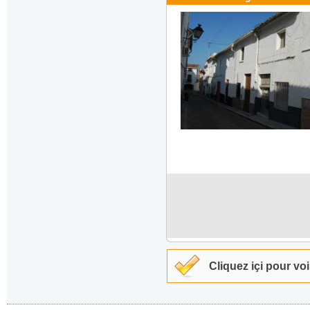
Cliquez içi pour v