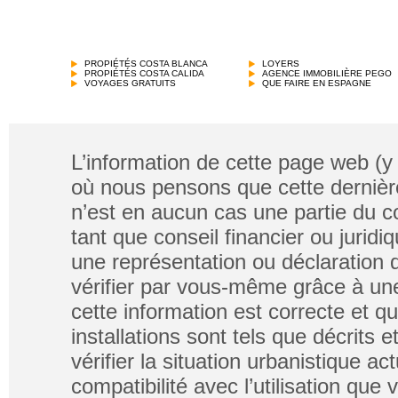
PROPIÉTÉS COSTA BLANCA
LOYERS
PROPIÉTÉS COSTA CALIDA
AGENCE IMMOBILIÈRE PEGO
VOYAGES GRATUITS
QUE FAIRE EN ESPAGNE
L’information de cette page web (y
où nous pensons que cette dernière
n’est en aucun cas une partie du co
tant que conseil financier ou jurid
une représentation ou déclaration de
vérifier par vous-même grâce à un
cette information est correcte et q
installations sont tels que décrits
vérifier la situation urbanistique ac
compatibilité avec l’utilisation que