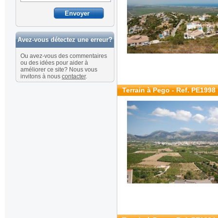
Avez-vous détectez une erreur?
Ou avez-vous des commentaires
ou des idées pour aider à
améliorer ce site? Nous vous
invitons à nous
contacter
.
Terrain à Pego - Ref. PE1998