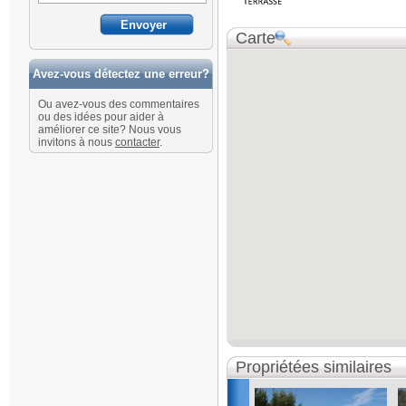
Carte
Avez-vous détectez une erreur?
Ou avez-vous des commentaires
ou des idées pour aider à
améliorer ce site? Nous vous
invitons à nous
contacter
.
Propriétées similaires