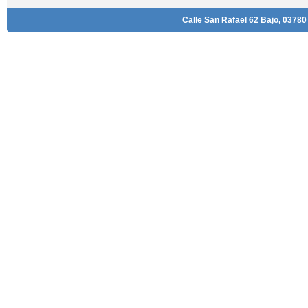
Calle San Rafael 62 Bajo, 03780