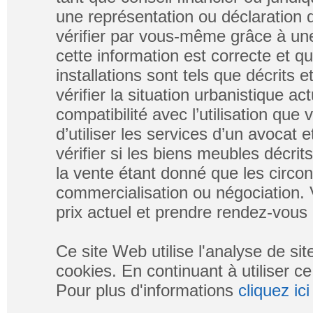
une représentation ou déclaration de
vérifier par vous-même grâce à un
cette information est correcte et q
installations sont tels que décrits
vérifier la situation urbanistique ac
compatibilité avec l’utilisation que
d’utiliser les services d’un avocat e
vérifier si les biens meubles décri
la vente étant donné que les circo
commercialisation ou négociation. V
prix actuel et prendre rendez-vous 
Ce site Web utilise l'analyse de si
cookies. En continuant à utiliser ce
Pour plus d'informations
cliquez ici